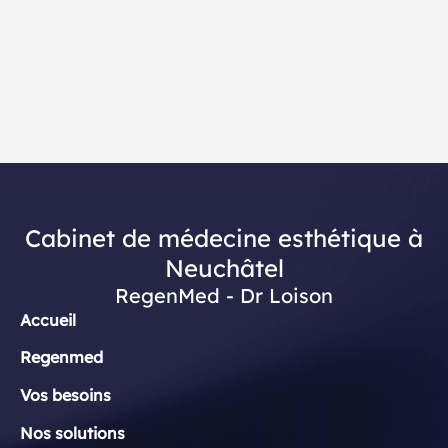
Cabinet de médecine esthétique à
Neuchâtel
RegenMed - Dr Loison
Accueil
Regenmed
Vos besoins
Nos solutions