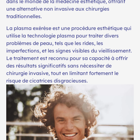
dans le monde de la médecine esthétique, offrant
une alternative non invasive aux chirurgies
traditionnelles.
La plasma exérèse est une procédure esthétique qui
utilise la technologie plasma pour traiter divers
problèmes de peau, tels que les rides, les
imperfections, et les signes visibles du vieillissement.
Le traitement est reconnu pour sa capacité à offrir
des résultats significatifs sans nécessiter de
chirurgie invasive, tout en limitant fortement le
risque de cicatrices disgracieuses.