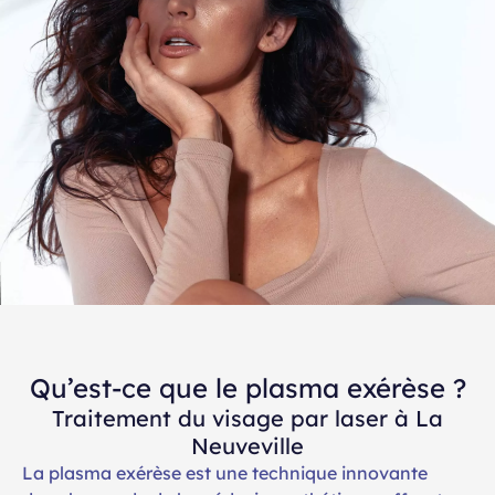
Qu’est-ce que le plasma exérèse ?
Traitement du visage par laser à La
Neuveville
La plasma exérèse est une technique innovante