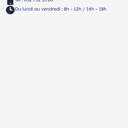
Du lundi au vendredi : 8h – 12h / 14h – 18h