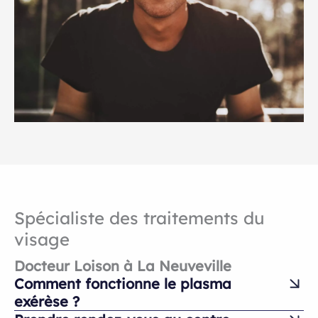
Spécialiste des traitements du
visage
Docteur Loison à La Neuveville
Comment fonctionne le plasma
exérèse ?