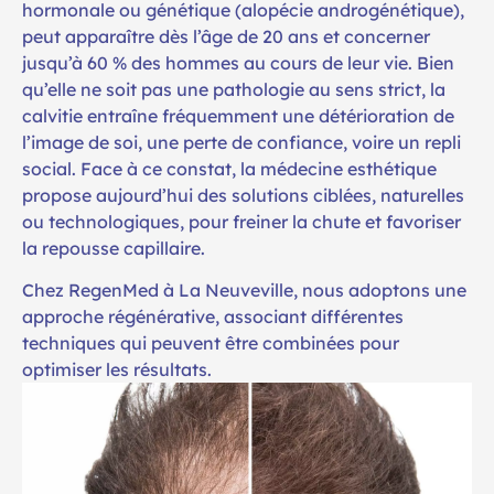
hormonale ou génétique (alopécie androgénétique),
peut apparaître dès l’âge de 20 ans et concerner
jusqu’à 60 % des hommes au cours de leur vie. Bien
qu’elle ne soit pas une pathologie au sens strict, la
calvitie entraîne fréquemment une détérioration de
l’image de soi, une perte de confiance, voire un repli
social. Face à ce constat, la médecine esthétique
propose aujourd’hui des solutions ciblées, naturelles
ou technologiques, pour freiner la chute et favoriser
la repousse capillaire.
Chez RegenMed à La Neuveville, nous adoptons une
approche régénérative, associant différentes
techniques qui peuvent être combinées pour
optimiser les résultats.