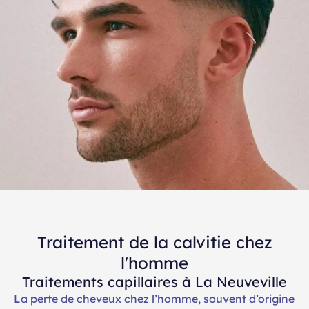
Traitement de la calvitie chez
l'homme
Traitements capillaires à La Neuveville
La perte de cheveux chez l’homme, souvent d’origine