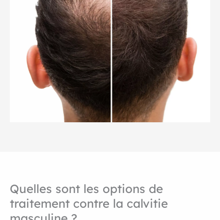
Quelles sont les options de
traitement contre la calvitie
masculine ?