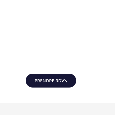
PRENDRE RDV