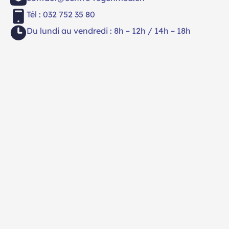
Tél : 032 752 35 80
Du lundi au vendredi : 8h – 12h / 14h – 18h