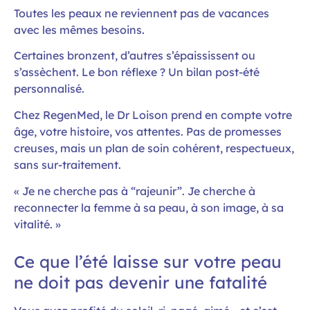
Toutes les peaux ne reviennent pas de vacances
avec les mêmes besoins.
Certaines bronzent, d’autres s’épaississent ou
s’assèchent. Le bon réflexe ? Un bilan post-été
personnalisé.
Chez RegenMed, le Dr Loison prend en compte votre
âge, votre histoire, vos attentes. Pas de promesses
creuses, mais un plan de soin cohérent, respectueux,
sans sur-traitement.
« Je ne cherche pas à “rajeunir”. Je cherche à
reconnecter la femme à sa peau, à son image, à sa
vitalité. »
Ce que l’été laisse sur votre peau
ne doit pas devenir une fatalité