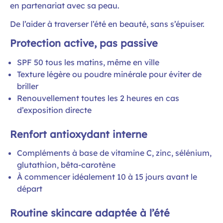
en partenariat avec sa peau.
De l’aider à traverser l’été en beauté, sans s’épuiser.
Protection active, pas passive
SPF 50 tous les matins, même en ville
Texture légère ou poudre minérale pour éviter de
briller
Renouvellement toutes les 2 heures en cas
d’exposition directe
Renfort antioxydant interne
Compléments à base de vitamine C, zinc, sélénium,
glutathion, bêta-carotène
À commencer idéalement 10 à 15 jours avant le
départ
Routine skincare adaptée à l’été