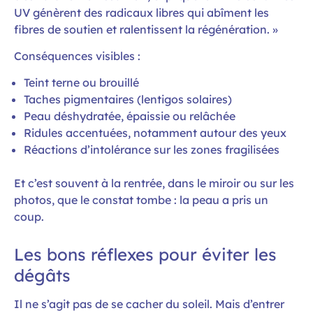
UV génèrent des radicaux libres qui abîment les
fibres de soutien et ralentissent la régénération. »
Conséquences visibles :
Teint terne ou brouillé
Taches pigmentaires (lentigos solaires)
Peau déshydratée, épaissie ou relâchée
Ridules accentuées, notamment autour des yeux
Réactions d’intolérance sur les zones fragilisées
Et c’est souvent à la rentrée, dans le miroir ou sur les
photos, que le constat tombe : la peau a pris un
coup.
Les bons réflexes pour éviter les
dégâts
Il ne s’agit pas de se cacher du soleil. Mais d’entrer