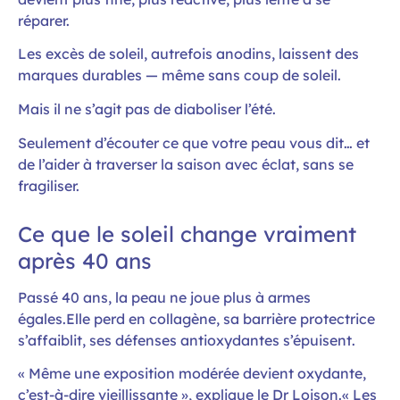
réparer.
Les excès de soleil, autrefois anodins, laissent des
marques durables — même sans coup de soleil.
Mais il ne s’agit pas de diaboliser l’été.
Seulement d’écouter ce que votre peau vous dit… et
de l’aider à traverser la saison avec éclat, sans se
fragiliser.
Ce que le soleil change vraiment
après 40 ans
Passé 40 ans, la peau ne joue plus à armes
égales.Elle perd en collagène, sa barrière protectrice
s’affaiblit, ses défenses antioxydantes s’épuisent.
« Même une exposition modérée devient oxydante,
c’est-à-dire vieillissante », explique le Dr Loison.« Les