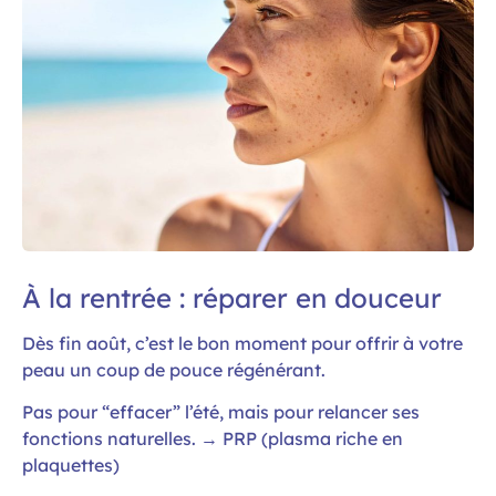
À la rentrée : réparer en douceur
Dès fin août, c’est le bon moment pour offrir à votre
peau un coup de pouce régénérant.
Pas pour “effacer” l’été, mais pour relancer ses
fonctions naturelles. → PRP (plasma riche en
plaquettes)