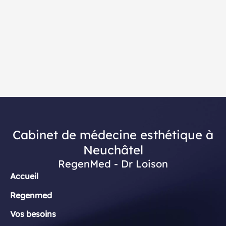
Cabinet de médecine esthétique à
Neuchâtel
RegenMed - Dr Loison
Accueil
Regenmed
Vos besoins