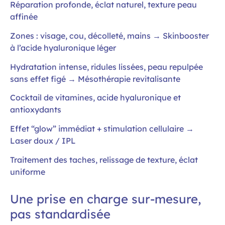
Réparation profonde, éclat naturel, texture peau
affinée
Zones : visage, cou, décolleté, mains → Skinbooster
à l’acide hyaluronique léger
Hydratation intense, ridules lissées, peau repulpée
sans effet figé → Mésothérapie revitalisante
Cocktail de vitamines, acide hyaluronique et
antioxydants
Effet “glow” immédiat + stimulation cellulaire →
Laser doux / IPL
Traitement des taches, relissage de texture, éclat
uniforme
Une prise en charge sur-mesure,
pas standardisée